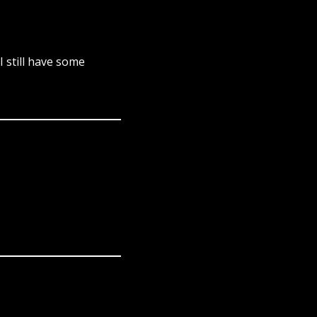
I still have some